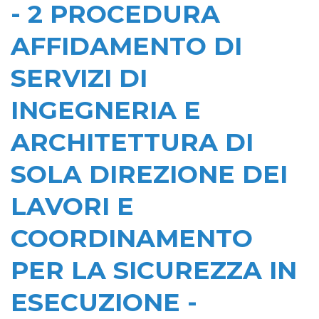
- 2 PROCEDURA
AFFIDAMENTO DI
SERVIZI DI
INGEGNERIA E
ARCHITETTURA DI
SOLA DIREZIONE DEI
LAVORI E
COORDINAMENTO
PER LA SICUREZZA IN
ESECUZIONE -