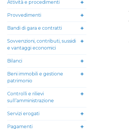
Attività e procedimenti
Provvedimenti
Bandi di gara e contratti
Sovvenzioni, contributi, sussidi
e vantaggi economici
Bilanci
Beni immobili e gestione
patrimonio
Controlli e rilievi
sull’amministrazione
Servizi erogati
Pagamenti