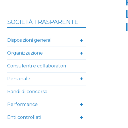
SOCIETÀ TRASPARENTE
Disposizioni generali
Organizzazione
Consulenti e collaboratori
Personale
Bandi di concorso
Performance
Enti controllati