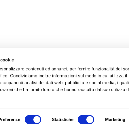
 cookie
rsonalizzare contenuti ed annunci, per fornire funzionalità dei so
ffico. Condividiamo inoltre informazioni sul modo in cui utilizza il 
 occupano di analisi dei dati web, pubblicità e social media, i qual
azioni che ha fornito loro o che hanno raccolto dal suo utilizzo d
Preferenze
Statistiche
Marketing