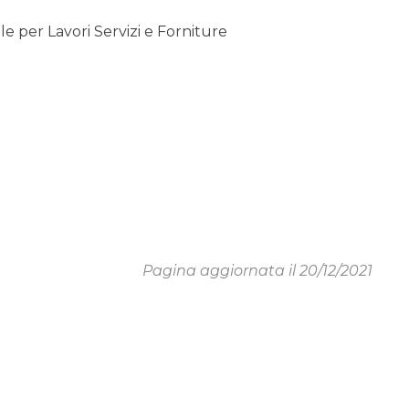
 per Lavori Servizi e Forniture
Pagina aggiornata il 20/12/2021