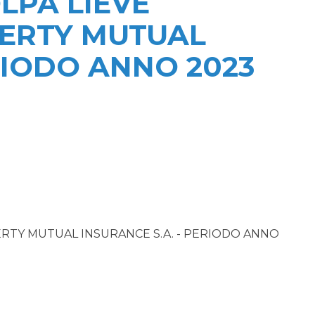
OLPA LIEVE
BERTY MUTUAL
RIODO ANNO 2023
IBERTY MUTUAL INSURANCE S.A. - PERIODO ANNO