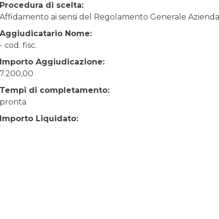
Procedura di scelta:
Affidamento ai sensi del Regolamento Generale Aziendale
Aggiudicatario Nome:
- cod. fisc.
Importo Aggiudicazione:
7.200,00
Tempi di completamento:
pronta
Importo Liquidato: