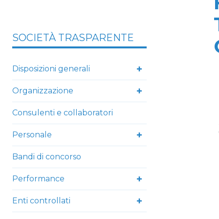
SOCIETÀ TRASPARENTE
Disposizioni generali
Organizzazione
Consulenti e collaboratori
Personale
Bandi di concorso
Performance
Enti controllati