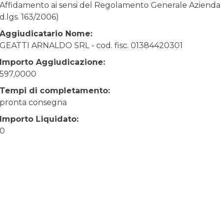
Affidamento ai sensi del Regolamento Generale Aziendale
d.lgs. 163/2006)
Aggiudicatario Nome:
GEATTI ARNALDO SRL - cod. fisc. 01384420301
Importo Aggiudicazione:
597,0000
Tempi di completamento:
pronta consegna
Importo Liquidato:
0