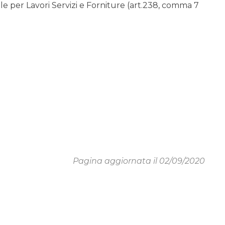
 per Lavori Servizi e Forniture (art.238, comma 7
Pagina aggiornata il 02/09/2020