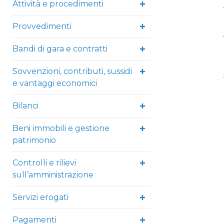
Attività e procedimenti
Provvedimenti
Bandi di gara e contratti
Sovvenzioni, contributi, sussidi
e vantaggi economici
Bilanci
Beni immobili e gestione
patrimonio
Controlli e rilievi
sull’amministrazione
Servizi erogati
Pagamenti