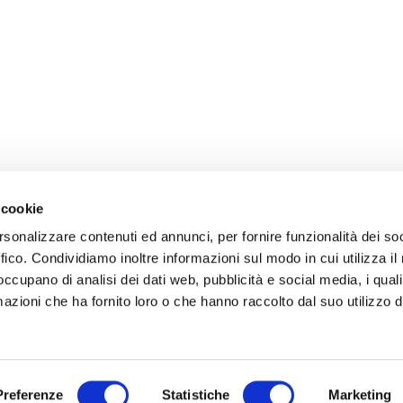
 cookie
rsonalizzare contenuti ed annunci, per fornire funzionalità dei so
ffico. Condividiamo inoltre informazioni sul modo in cui utilizza il 
 occupano di analisi dei dati web, pubblicità e social media, i qual
azioni che ha fornito loro o che hanno raccolto dal suo utilizzo d
Preferenze
Statistiche
Marketing