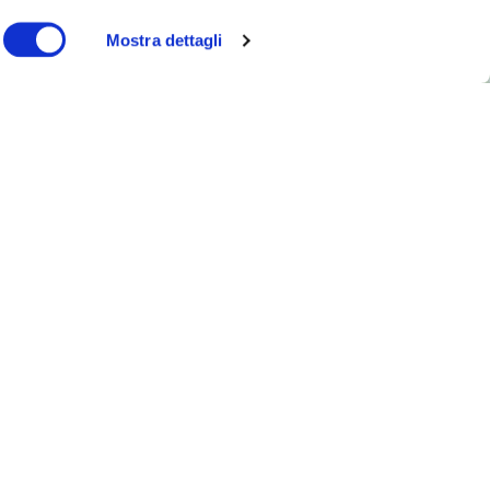
Mostra dettagli