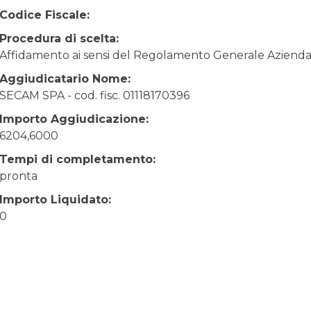
Codice Fiscale:
Procedura di scelta:
Affidamento ai sensi del Regolamento Generale Aziendale
Aggiudicatario Nome:
SECAM SPA - cod. fisc. 01118170396
Importo Aggiudicazione:
6204,6000
Tempi di completamento:
pronta
Importo Liquidato:
0