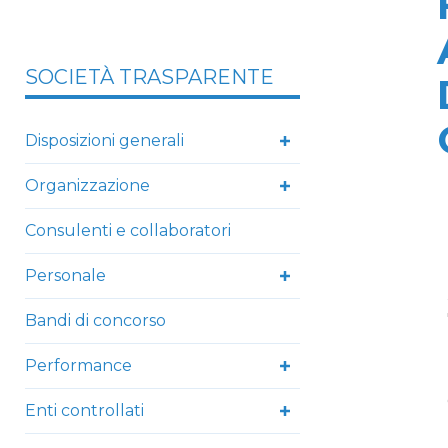
SOCIETÀ TRASPARENTE
Disposizioni generali
Organizzazione
Consulenti e collaboratori
Personale
Bandi di concorso
Performance
Enti controllati