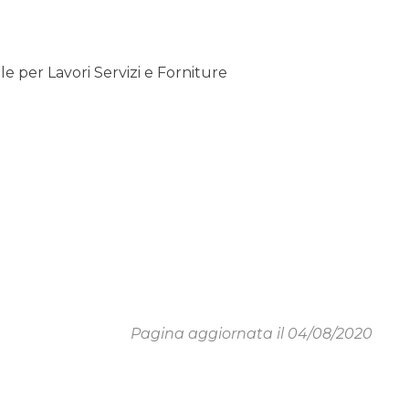
 per Lavori Servizi e Forniture
Pagina aggiornata il 04/08/2020