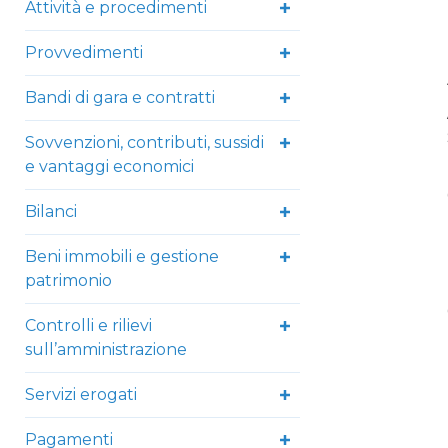
Attività e procedimenti
Provvedimenti
Bandi di gara e contratti
Sovvenzioni, contributi, sussidi
e vantaggi economici
Bilanci
Beni immobili e gestione
patrimonio
Controlli e rilievi
sull’amministrazione
Servizi erogati
Pagamenti