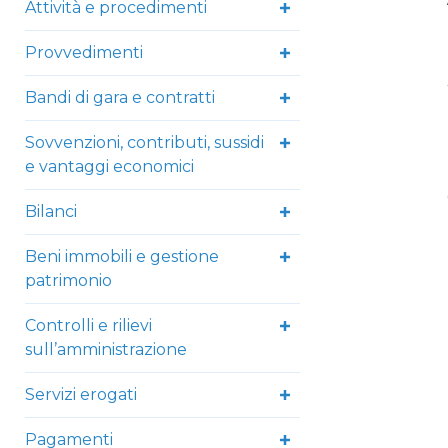
Attività e procedimenti
Provvedimenti
Bandi di gara e contratti
Sovvenzioni, contributi, sussidi
e vantaggi economici
Bilanci
Beni immobili e gestione
patrimonio
Controlli e rilievi
sull’amministrazione
Servizi erogati
Pagamenti