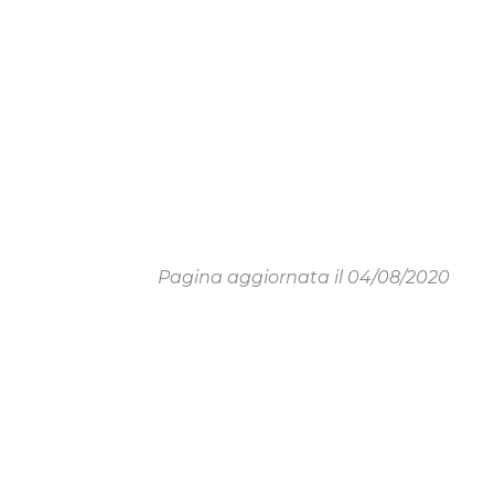
Pagina aggiornata il 04/08/2020