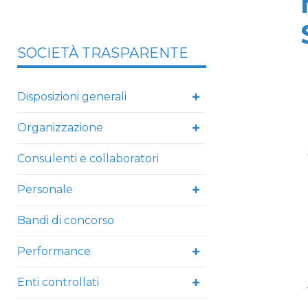
SOCIETÀ TRASPARENTE
Disposizioni generali
Organizzazione
Consulenti e collaboratori
Personale
Bandi di concorso
Performance
Enti controllati