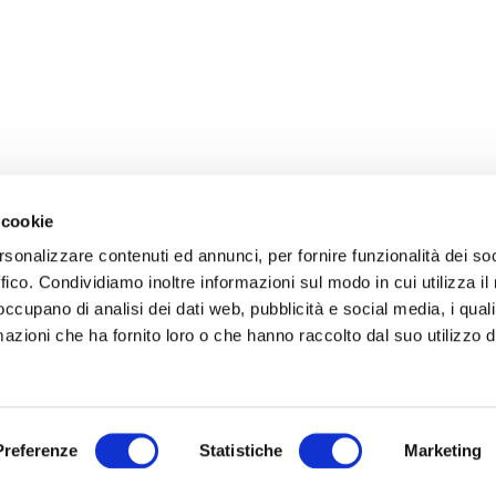
 cookie
rsonalizzare contenuti ed annunci, per fornire funzionalità dei so
ffico. Condividiamo inoltre informazioni sul modo in cui utilizza il 
 occupano di analisi dei dati web, pubblicità e social media, i qual
azioni che ha fornito loro o che hanno raccolto dal suo utilizzo d
Preferenze
Statistiche
Marketing