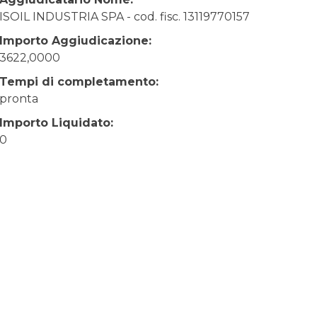
ISOIL INDUSTRIA SPA - cod. fisc. 13119770157
Importo Aggiudicazione:
3622,0000
Tempi di completamento:
pronta
Importo Liquidato:
0