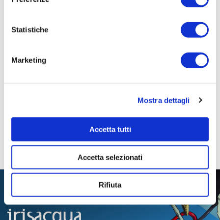
Pagina aggiornata il 21/04/2021
Statistiche
Marketing
Mostra dettagli
Accetta tutti
Accetta selezionati
Rifiuta