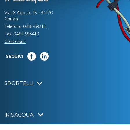
Via IX Agosto 15 – 34170
Gorizia
Telefono
0481-593111
Fax:
0481-593410
Contattaci
SEGUICI
SPORTELLI
IRISACQUA