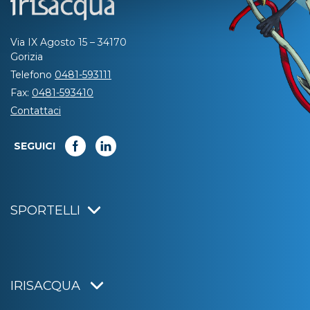
Via IX Agosto 15 – 34170
Gorizia
Telefono
0481-593111
Fax:
0481-593410
Contattaci
SEGUICI
SPORTELLI
IRISACQUA