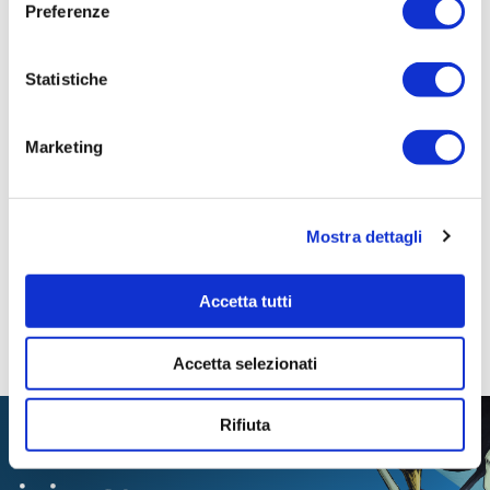
Preferenze
Pagina aggiornata il 28/08/2020
Statistiche
Marketing
Mostra dettagli
Accetta tutti
Accetta selezionati
Rifiuta