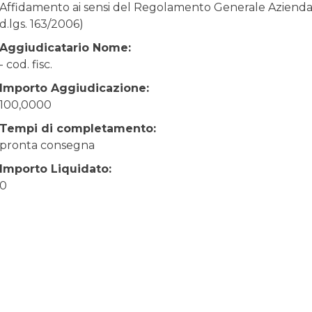
Affidamento ai sensi del Regolamento Generale Aziendale
d.lgs. 163/2006)
Aggiudicatario Nome:
- cod. fisc.
Importo Aggiudicazione:
100,0000
Tempi di completamento:
pronta consegna
Importo Liquidato:
0