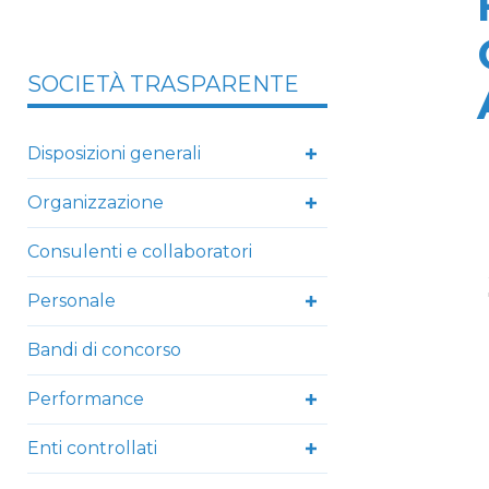
SOCIETÀ TRASPARENTE
Disposizioni generali
Organizzazione
Consulenti e collaboratori
Personale
Bandi di concorso
Performance
Enti controllati