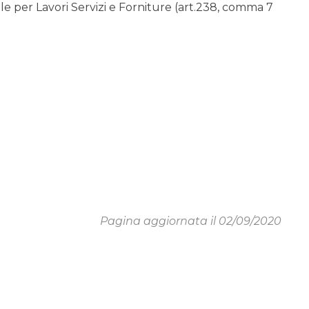
 per Lavori Servizi e Forniture (art.238, comma 7
Pagina aggiornata il 02/09/2020