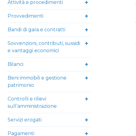
Attività e procedimenti
Provvedimenti
Bandi di gara e contratti
Sovvenzioni, contributi, sussidi
e vantaggi economici
Bilanci
Beni immobili e gestione
patrimonio
Controlli e rilievi
sull’amministrazione
Servizi erogati
Pagamenti