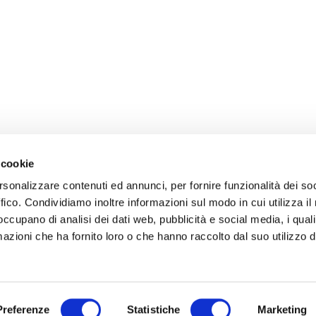
 cookie
rsonalizzare contenuti ed annunci, per fornire funzionalità dei so
ffico. Condividiamo inoltre informazioni sul modo in cui utilizza il 
 occupano di analisi dei dati web, pubblicità e social media, i qual
azioni che ha fornito loro o che hanno raccolto dal suo utilizzo d
Preferenze
Statistiche
Marketing