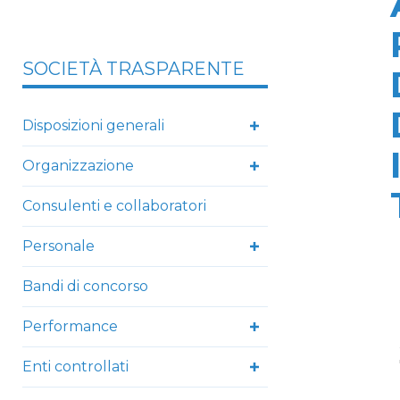
SOCIETÀ TRASPARENTE
Disposizioni generali
Organizzazione
Consulenti e collaboratori
Personale
Bandi di concorso
Performance
Enti controllati