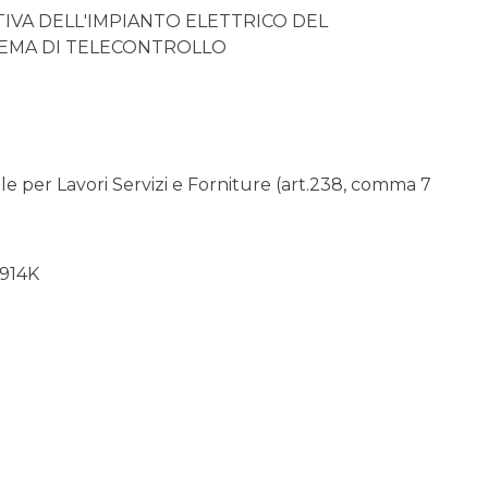
IVA DELL'IMPIANTO ELETTRICO DEL
EMA DI TELECONTROLLO
 per Lavori Servizi e Forniture (art.238, comma 7
914K