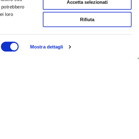
Accetta selezionati
i potrebbero
ei loro
Rifiuta
Mostra dettagli