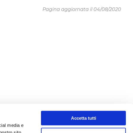
Pagina aggiornata il 04/08/2020
Accetta tutti
cial media e
nostro sito