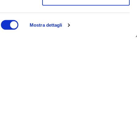
Mostra dettagli