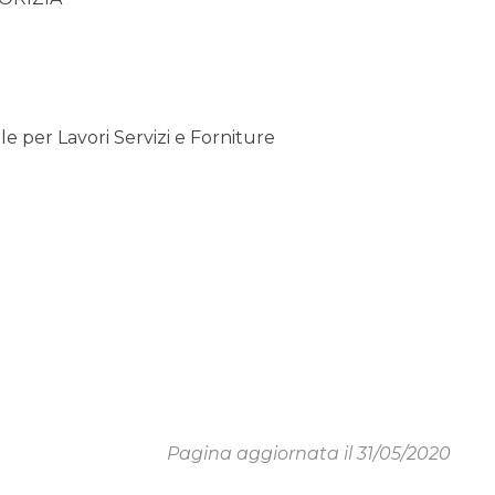
 per Lavori Servizi e Forniture
Pagina aggiornata il 31/05/2020