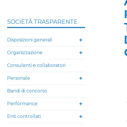
SOCIETÀ TRASPARENTE
Disposizioni generali
Organizzazione
Consulenti e collaboratori
Personale
Bandi di concorso
Performance
Enti controllati