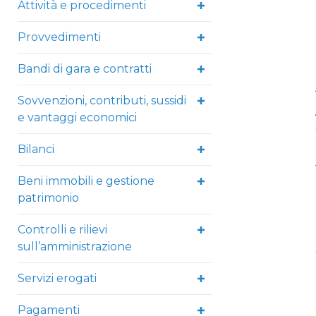
Attività e procedimenti
Provvedimenti
Bandi di gara e contratti
Sovvenzioni, contributi, sussidi
e vantaggi economici
Bilanci
Beni immobili e gestione
patrimonio
Controlli e rilievi
sull’amministrazione
Servizi erogati
Pagamenti