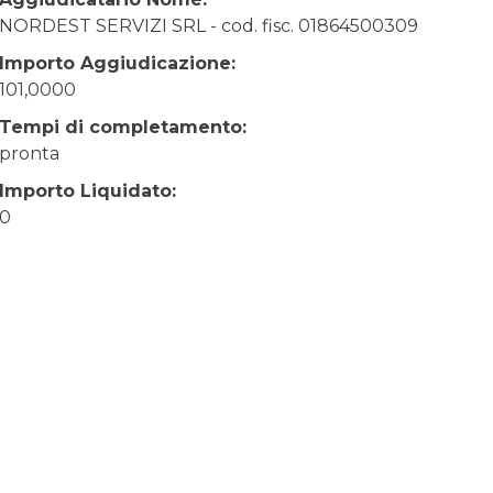
NORDEST SERVIZI SRL - cod. fisc. 01864500309
Importo Aggiudicazione:
101,0000
Tempi di completamento:
pronta
Importo Liquidato:
0