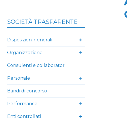
SOCIETÀ TRASPARENTE
Disposizioni generali
Organizzazione
Consulenti e collaboratori
Personale
Bandi di concorso
Performance
Enti controllati