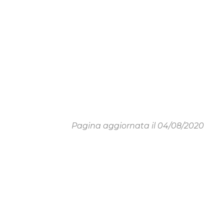
Pagina aggiornata il 04/08/2020