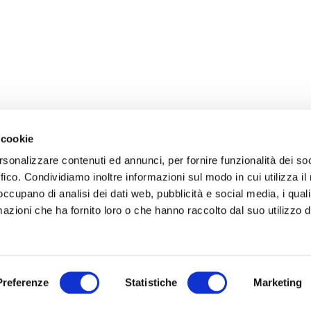
 cookie
rsonalizzare contenuti ed annunci, per fornire funzionalità dei so
ffico. Condividiamo inoltre informazioni sul modo in cui utilizza il 
 occupano di analisi dei dati web, pubblicità e social media, i qual
azioni che ha fornito loro o che hanno raccolto dal suo utilizzo d
Preferenze
Statistiche
Marketing