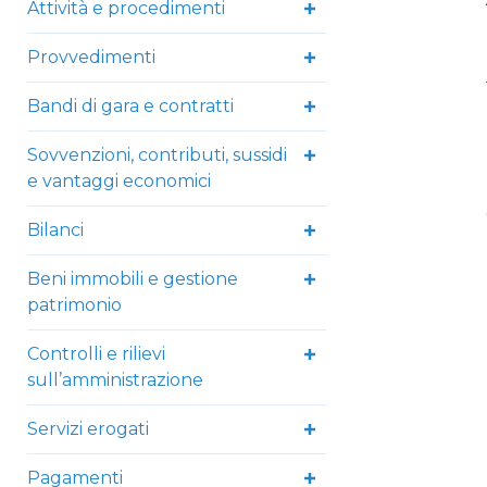
Attività e procedimenti
Provvedimenti
Bandi di gara e contratti
Sovvenzioni, contributi, sussidi
e vantaggi economici
Bilanci
Beni immobili e gestione
patrimonio
Controlli e rilievi
sull’amministrazione
Servizi erogati
Pagamenti