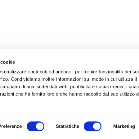
 cookie
rsonalizzare contenuti ed annunci, per fornire funzionalità dei so
ffico. Condividiamo inoltre informazioni sul modo in cui utilizza il 
 occupano di analisi dei dati web, pubblicità e social media, i qual
azioni che ha fornito loro o che hanno raccolto dal suo utilizzo d
Preferenze
Statistiche
Marketing