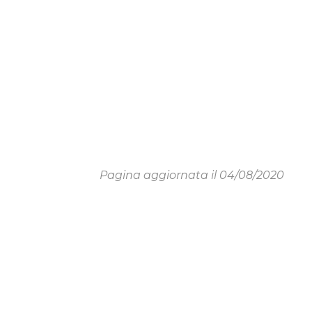
Pagina aggiornata il 04/08/2020