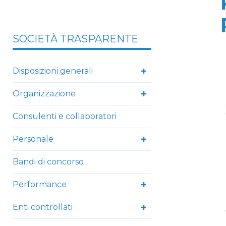
SOCIETÀ TRASPARENTE
Disposizioni generali
Organizzazione
Consulenti e collaboratori
Personale
Bandi di concorso
Performance
Enti controllati