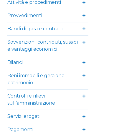
Attività e procedimenti
Provvedimenti
Bandi di gara e contratti
Sovvenzioni, contributi, sussidi
e vantaggi economici
Bilanci
Beni immobili e gestione
patrimonio
Controlli e rilievi
sull’amministrazione
Servizi erogati
Pagamenti