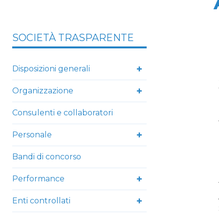
SOCIETÀ TRASPARENTE
Disposizioni generali
Organizzazione
Consulenti e collaboratori
Personale
Bandi di concorso
Performance
Enti controllati