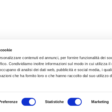
 cookie
rsonalizzare contenuti ed annunci, per fornire funzionalità dei so
ffico. Condividiamo inoltre informazioni sul modo in cui utilizza il 
 occupano di analisi dei dati web, pubblicità e social media, i qual
azioni che ha fornito loro o che hanno raccolto dal suo utilizzo d
Preferenze
Statistiche
Marketing