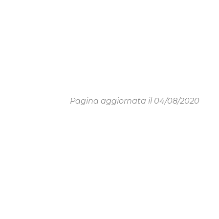
Pagina aggiornata il 04/08/2020