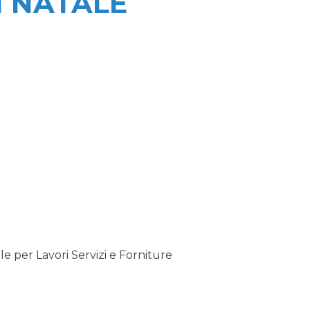
I NATALE
 per Lavori Servizi e Forniture