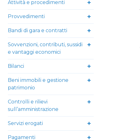
Attività e procedimenti
Provvedimenti
Bandi di gara e contratti
Sovvenzioni, contributi, sussidi
e vantaggi economici
Bilanci
Beni immobili e gestione
patrimonio
Controlli e rilievi
sull’amministrazione
Servizi erogati
Pagamenti