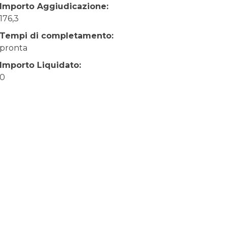
Importo Aggiudicazione:
176,3
Tempi di completamento:
pronta
Importo Liquidato:
0