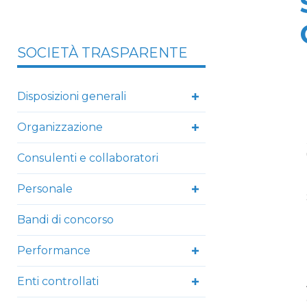
SOCIETÀ TRASPARENTE
Disposizioni generali
Organizzazione
Consulenti e collaboratori
Personale
Bandi di concorso
Performance
Enti controllati