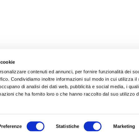
 cookie
rsonalizzare contenuti ed annunci, per fornire funzionalità dei so
ffico. Condividiamo inoltre informazioni sul modo in cui utilizza il 
 occupano di analisi dei dati web, pubblicità e social media, i qual
azioni che ha fornito loro o che hanno raccolto dal suo utilizzo d
Preferenze
Statistiche
Marketing