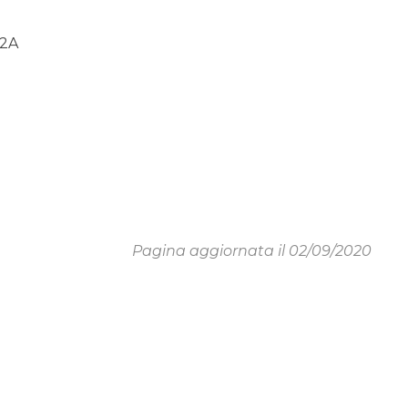
02A
Pagina aggiornata il 02/09/2020