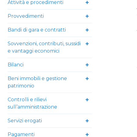
Attività e procedimenti
Provvedimenti
Bandi di gara e contratti
Sovvenzioni, contributi, sussidi
e vantaggi economici
Bilanci
Beni immobili e gestione
patrimonio
Controlli e rilievi
sull’amministrazione
Servizi erogati
Pagamenti