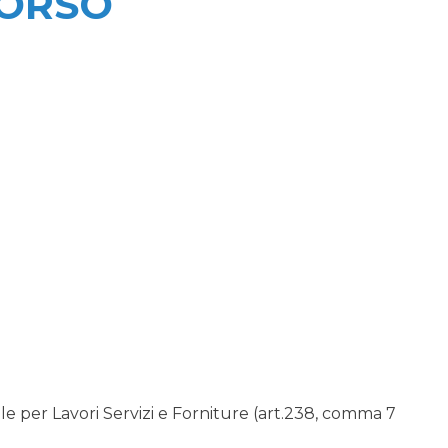
CORSO
 per Lavori Servizi e Forniture (art.238, comma 7