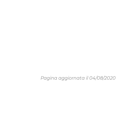
Pagina aggiornata il 04/08/2020