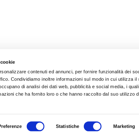
 cookie
rsonalizzare contenuti ed annunci, per fornire funzionalità dei so
ffico. Condividiamo inoltre informazioni sul modo in cui utilizza il 
 occupano di analisi dei dati web, pubblicità e social media, i qual
azioni che ha fornito loro o che hanno raccolto dal suo utilizzo d
Preferenze
Statistiche
Marketing