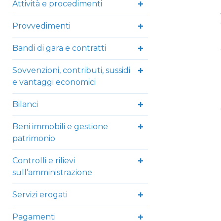
Attività e procedimenti
Provvedimenti
Bandi di gara e contratti
Sovvenzioni, contributi, sussidi
e vantaggi economici
Bilanci
Beni immobili e gestione
patrimonio
Controlli e rilievi
sull’amministrazione
Servizi erogati
Pagamenti