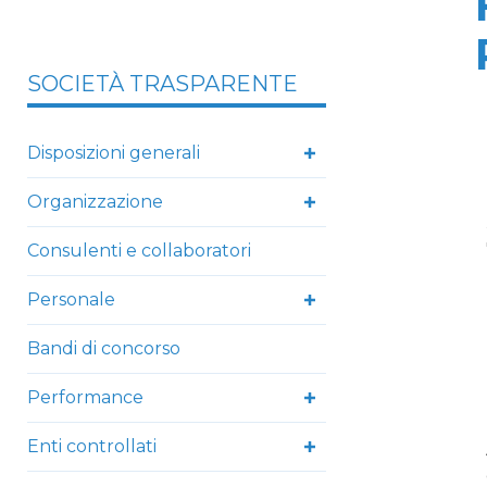
SOCIETÀ TRASPARENTE
Disposizioni generali
Organizzazione
Consulenti e collaboratori
Personale
Bandi di concorso
Performance
Enti controllati