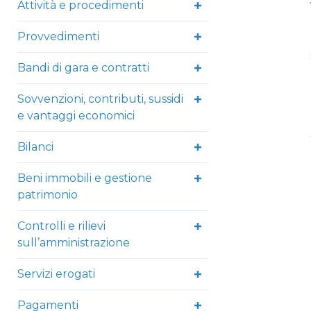
Attività e procedimenti
Provvedimenti
Bandi di gara e contratti
Sovvenzioni, contributi, sussidi
e vantaggi economici
Bilanci
Beni immobili e gestione
patrimonio
Controlli e rilievi
sull’amministrazione
Servizi erogati
Pagamenti