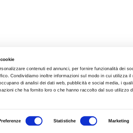
 cookie
rsonalizzare contenuti ed annunci, per fornire funzionalità dei so
ffico. Condividiamo inoltre informazioni sul modo in cui utilizza il 
 occupano di analisi dei dati web, pubblicità e social media, i qual
azioni che ha fornito loro o che hanno raccolto dal suo utilizzo d
Preferenze
Statistiche
Marketing