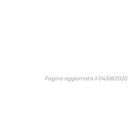
Pagina aggiornata il 04/08/2020