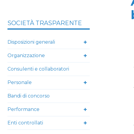
SOCIETÀ TRASPARENTE
Disposizioni generali
Organizzazione
Consulenti e collaboratori
Personale
Bandi di concorso
Performance
Enti controllati