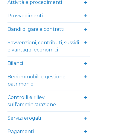
Attività e procedimenti
Provvedimenti
Bandi di gara e contratti
Sovvenzioni, contributi, sussidi
e vantaggi economici
Bilanci
Beni immobili e gestione
patrimonio
Controlli e rilievi
sull’amministrazione
Servizi erogati
Pagamenti