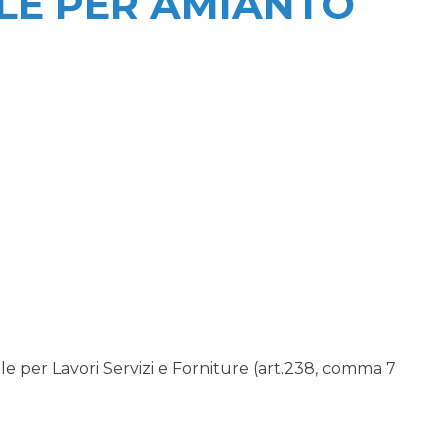
LE PER AMIANTO
 per Lavori Servizi e Forniture (art.238, comma 7