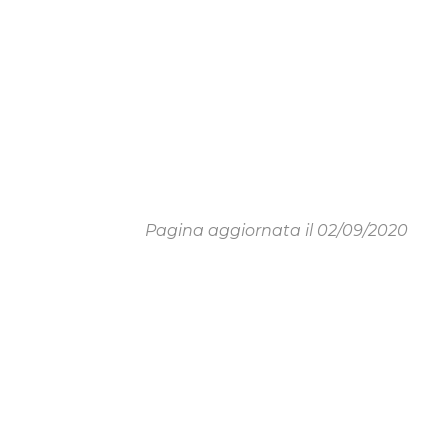
Pagina aggiornata il 02/09/2020