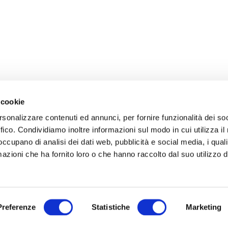
 cookie
rsonalizzare contenuti ed annunci, per fornire funzionalità dei so
ffico. Condividiamo inoltre informazioni sul modo in cui utilizza il 
 occupano di analisi dei dati web, pubblicità e social media, i qual
azioni che ha fornito loro o che hanno raccolto dal suo utilizzo d
Preferenze
Statistiche
Marketing