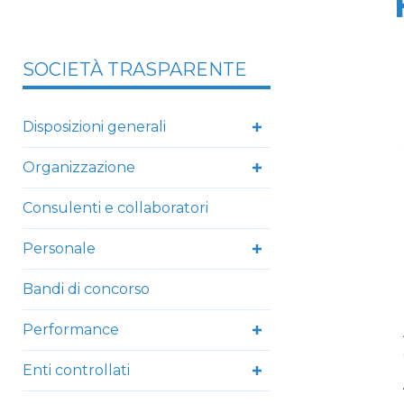
SOCIETÀ TRASPARENTE
Disposizioni generali
Organizzazione
Consulenti e collaboratori
Personale
Bandi di concorso
Performance
Enti controllati