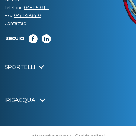
Telefono
0481-593111
Fax:
0481-593410
Contattaci
SEGUICI
SPORTELLI
IRISACQUA