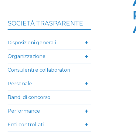
SOCIETÀ TRASPARENTE
Disposizioni generali
Organizzazione
Consulenti e collaboratori
Personale
Bandi di concorso
Performance
Enti controllati