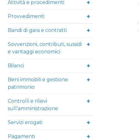
Attività e procedimenti
Provvedimenti
Bandi di gara e contratti
Sovvenzioni, contributi, sussidi
e vantaggi economici
Bilanci
Beni immobili e gestione
patrimonio
Controlli e rilievi
sull’amministrazione
Servizi erogati
Pagamenti