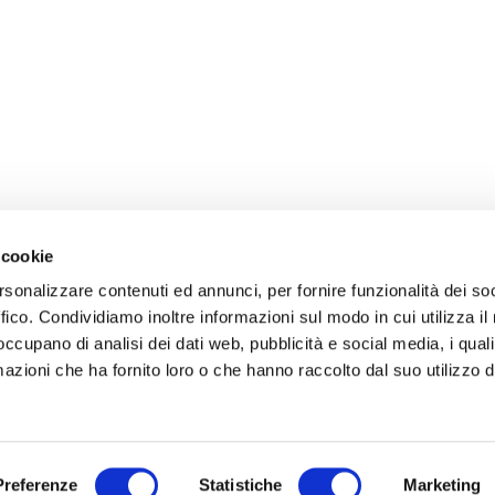
 cookie
rsonalizzare contenuti ed annunci, per fornire funzionalità dei so
ffico. Condividiamo inoltre informazioni sul modo in cui utilizza il 
 occupano di analisi dei dati web, pubblicità e social media, i qual
azioni che ha fornito loro o che hanno raccolto dal suo utilizzo d
Preferenze
Statistiche
Marketing