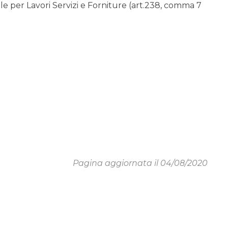
 per Lavori Servizi e Forniture (art.238, comma 7
Pagina aggiornata il 04/08/2020