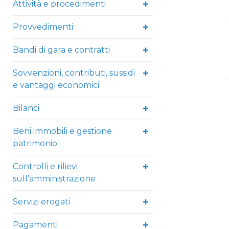
Attività e procedimenti
Provvedimenti
Bandi di gara e contratti
Sovvenzioni, contributi, sussidi
e vantaggi economici
Bilanci
Beni immobili e gestione
patrimonio
Controlli e rilievi
sull’amministrazione
Servizi erogati
Pagamenti