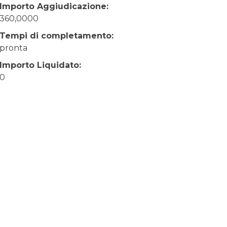
Importo Aggiudicazione:
360,0000
Tempi di completamento:
pronta
Importo Liquidato:
0