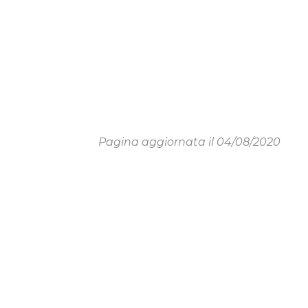
Pagina aggiornata il 04/08/2020