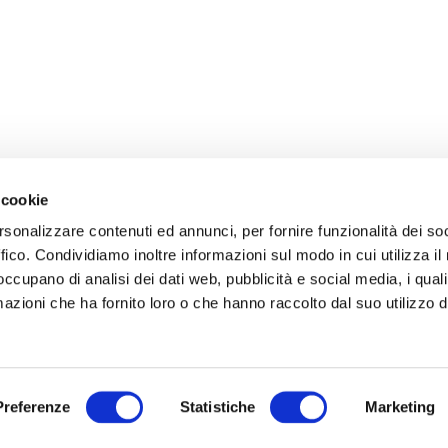
 cookie
rsonalizzare contenuti ed annunci, per fornire funzionalità dei so
ffico. Condividiamo inoltre informazioni sul modo in cui utilizza il 
 occupano di analisi dei dati web, pubblicità e social media, i qual
azioni che ha fornito loro o che hanno raccolto dal suo utilizzo d
Preferenze
Statistiche
Marketing