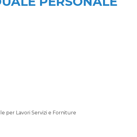
DUALE PERSONALE
 per Lavori Servizi e Forniture