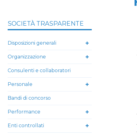
SOCIETÀ TRASPARENTE
Disposizioni generali
Organizzazione
Consulenti e collaboratori
Personale
Bandi di concorso
Performance
Enti controllati