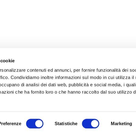
 cookie
rsonalizzare contenuti ed annunci, per fornire funzionalità dei so
ffico. Condividiamo inoltre informazioni sul modo in cui utilizza il 
 occupano di analisi dei dati web, pubblicità e social media, i qual
azioni che ha fornito loro o che hanno raccolto dal suo utilizzo d
Preferenze
Statistiche
Marketing