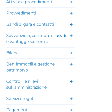
Attività e procedimenti
Provvedimenti
Bandi di gara e contratti
Sovvenzioni, contributi, sussidi
e vantaggi economici
Bilanci
Beni immobili e gestione
patrimonio
Controlli e rilievi
sull’amministrazione
Servizi erogati
Pagamenti