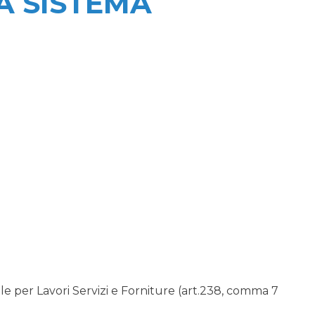
A SISTEMA
 per Lavori Servizi e Forniture (art.238, comma 7