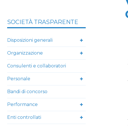
SOCIETÀ TRASPARENTE
Disposizioni generali
Organizzazione
Consulenti e collaboratori
Personale
Bandi di concorso
Performance
Enti controllati