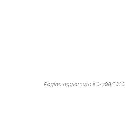
Pagina aggiornata il 04/08/2020