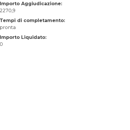
Importo Aggiudicazione:
2270,9
Tempi di completamento:
pronta
Importo Liquidato:
0