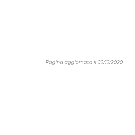
Pagina aggiornata il 02/12/2020