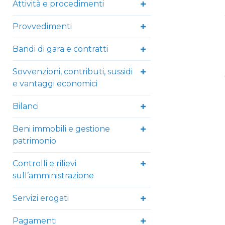
Attività e procedimenti
Provvedimenti
Bandi di gara e contratti
Sovvenzioni, contributi, sussidi
e vantaggi economici
Bilanci
Beni immobili e gestione
patrimonio
Controlli e rilievi
sull’amministrazione
Servizi erogati
Pagamenti