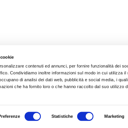
 cookie
rsonalizzare contenuti ed annunci, per fornire funzionalità dei so
ffico. Condividiamo inoltre informazioni sul modo in cui utilizza il 
 occupano di analisi dei dati web, pubblicità e social media, i qual
azioni che ha fornito loro o che hanno raccolto dal suo utilizzo d
Preferenze
Statistiche
Marketing