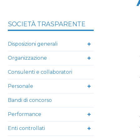
SOCIETÀ TRASPARENTE
Disposizioni generali
Organizzazione
Consulenti e collaboratori
Personale
Bandi di concorso
Performance
Enti controllati