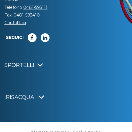
Telefono
0481-593111
Fax:
0481-593410
Contattaci
SEGUICI
SPORTELLI
IRISACQUA