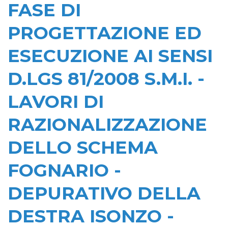
FASE DI
PROGETTAZIONE ED
ESECUZIONE AI SENSI
D.LGS 81/2008 S.M.I. -
LAVORI DI
RAZIONALIZZAZIONE
DELLO SCHEMA
FOGNARIO -
DEPURATIVO DELLA
DESTRA ISONZO -