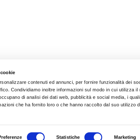
 cookie
rsonalizzare contenuti ed annunci, per fornire funzionalità dei so
ffico. Condividiamo inoltre informazioni sul modo in cui utilizza il 
 occupano di analisi dei dati web, pubblicità e social media, i qual
azioni che ha fornito loro o che hanno raccolto dal suo utilizzo d
Preferenze
Statistiche
Marketing