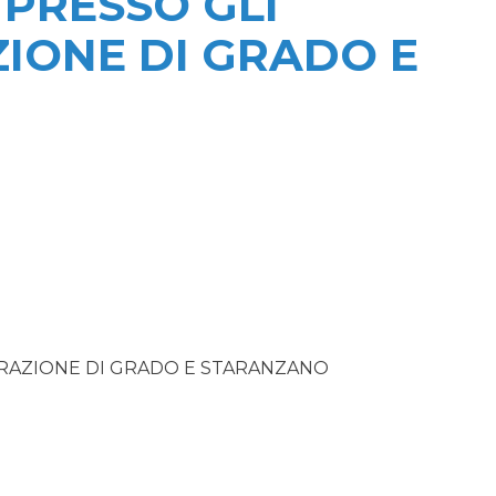
 PRESSO GLI
ZIONE DI GRADO E
URAZIONE DI GRADO E STARANZANO