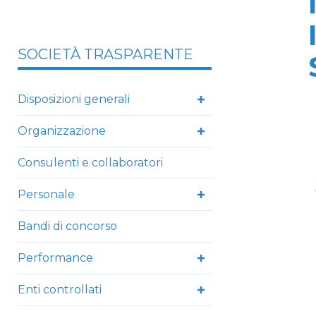
SOCIETÀ TRASPARENTE
Disposizioni generali
Organizzazione
Consulenti e collaboratori
Personale
Bandi di concorso
Performance
Enti controllati