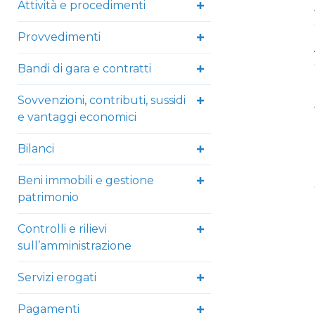
Attività e procedimenti
Provvedimenti
Bandi di gara e contratti
Sovvenzioni, contributi, sussidi
e vantaggi economici
Bilanci
Beni immobili e gestione
patrimonio
Controlli e rilievi
sull’amministrazione
Servizi erogati
Pagamenti