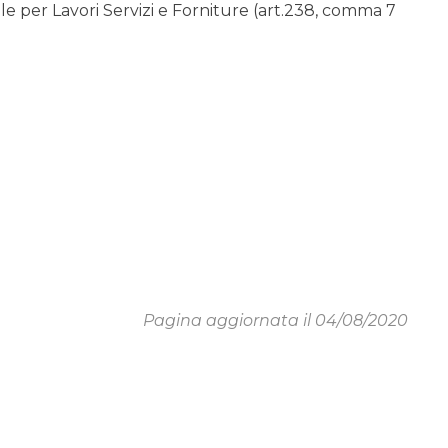
 per Lavori Servizi e Forniture (art.238, comma 7
Pagina aggiornata il 04/08/2020