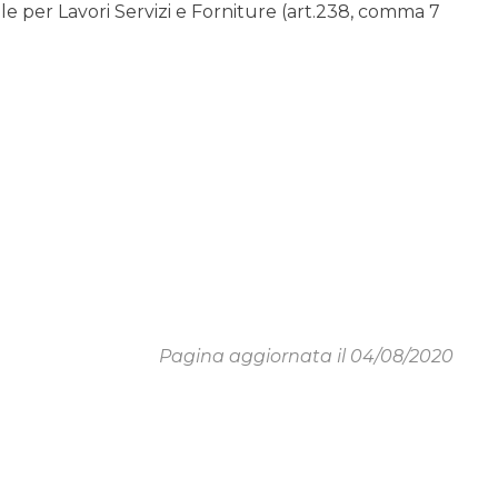
 per Lavori Servizi e Forniture (art.238, comma 7
Pagina aggiornata il 04/08/2020