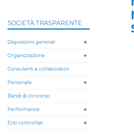
SOCIETÀ TRASPARENTE
Disposizioni generali
Organizzazione
Consulenti e collaboratori
Personale
Bandi di concorso
Performance
Enti controllati