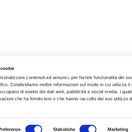
 cookie
rsonalizzare contenuti ed annunci, per fornire funzionalità dei so
ffico. Condividiamo inoltre informazioni sul modo in cui utilizza il 
 occupano di analisi dei dati web, pubblicità e social media, i qual
azioni che ha fornito loro o che hanno raccolto dal suo utilizzo d
Preferenze
Statistiche
Marketing