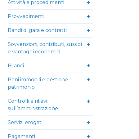
Attività e procedimenti
Provvedimenti
Bandi di gara e contratti
Sovvenzioni, contributi, sussidi
e vantaggi economici
Bilanci
Beni immobili e gestione
patrimonio
Controlli e rilievi
sull’amministrazione
Servizi erogati
Pagamenti