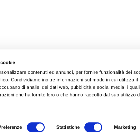
 cookie
rsonalizzare contenuti ed annunci, per fornire funzionalità dei so
ffico. Condividiamo inoltre informazioni sul modo in cui utilizza il 
 occupano di analisi dei dati web, pubblicità e social media, i qual
azioni che ha fornito loro o che hanno raccolto dal suo utilizzo d
Preferenze
Statistiche
Marketing