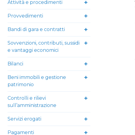
Attività e procedimenti
Provvedimenti
Bandi di gara e contratti
Sovvenzioni, contributi, sussidi
e vantaggi economici
Bilanci
Beni immobili e gestione
patrimonio
Controlli e rilievi
sull’amministrazione
Servizi erogati
Pagamenti