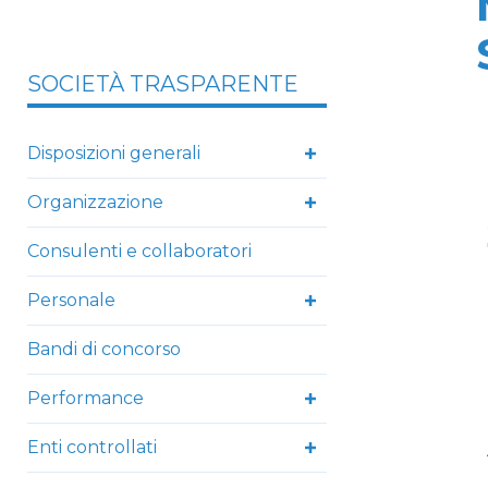
SOCIETÀ TRASPARENTE
Disposizioni generali
Organizzazione
Consulenti e collaboratori
Personale
Bandi di concorso
Performance
Enti controllati