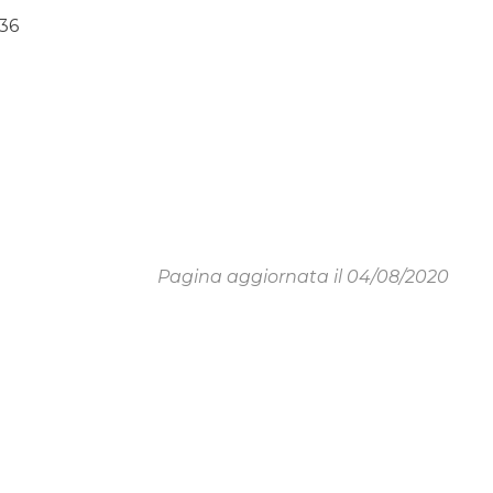
36
Pagina aggiornata il 04/08/2020