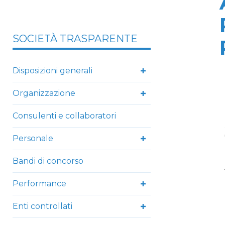
SOCIETÀ TRASPARENTE
Disposizioni generali
Organizzazione
Consulenti e collaboratori
Personale
Bandi di concorso
Performance
Enti controllati