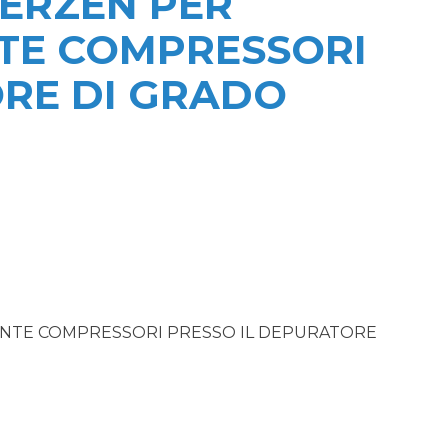
AERZEN PER
TE COMPRESSORI
ORE DI GRADO
ENTE COMPRESSORI PRESSO IL DEPURATORE