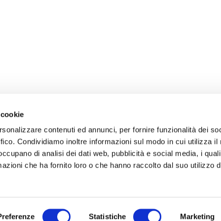
 cookie
rsonalizzare contenuti ed annunci, per fornire funzionalità dei so
ffico. Condividiamo inoltre informazioni sul modo in cui utilizza il 
 occupano di analisi dei dati web, pubblicità e social media, i qual
azioni che ha fornito loro o che hanno raccolto dal suo utilizzo d
Preferenze
Statistiche
Marketing