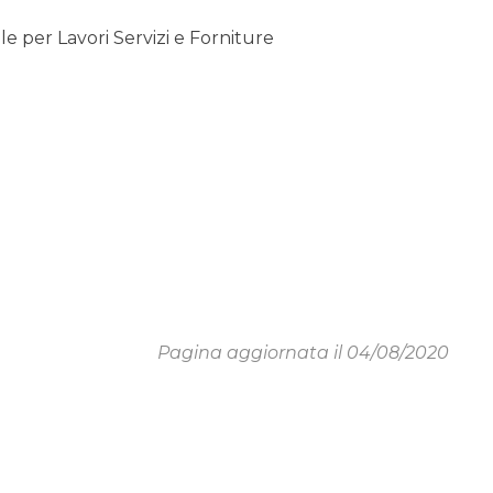
 per Lavori Servizi e Forniture
Pagina aggiornata il 04/08/2020