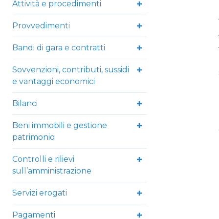
Attività e procedimenti
Provvedimenti
Bandi di gara e contratti
Sovvenzioni, contributi, sussidi
e vantaggi economici
Bilanci
Beni immobili e gestione
patrimonio
Controlli e rilievi
sull’amministrazione
Servizi erogati
Pagamenti