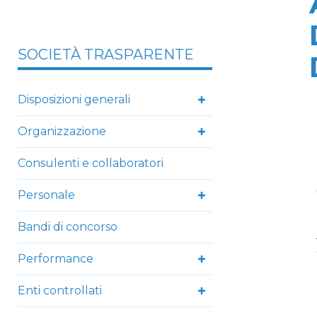
SOCIETÀ TRASPARENTE
Disposizioni generali
Organizzazione
Consulenti e collaboratori
Personale
Bandi di concorso
Performance
Enti controllati