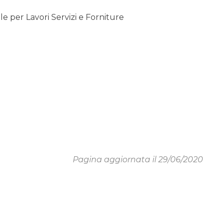
 per Lavori Servizi e Forniture
Pagina aggiornata il 29/06/2020