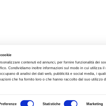
 cookie
rsonalizzare contenuti ed annunci, per fornire funzionalità dei so
ffico. Condividiamo inoltre informazioni sul modo in cui utilizza il 
 occupano di analisi dei dati web, pubblicità e social media, i qual
azioni che ha fornito loro o che hanno raccolto dal suo utilizzo d
Preferenze
Statistiche
Marketing