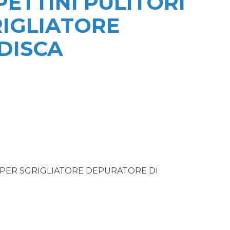
ETTINI PULITORI
RIGLIATORE
DISCA
 PER SGRIGLIATORE DEPURATORE DI