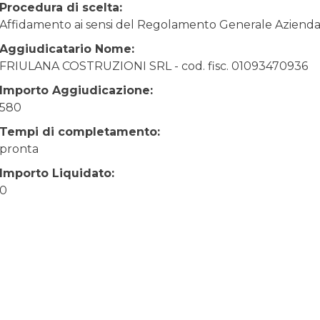
Procedura di scelta:
Affidamento ai sensi del Regolamento Generale Aziendale
Aggiudicatario Nome:
FRIULANA COSTRUZIONI SRL - cod. fisc. 01093470936
Importo Aggiudicazione:
580
Tempi di completamento:
pronta
Importo Liquidato:
0