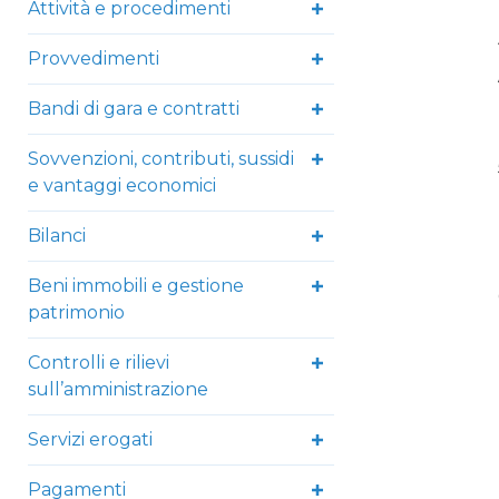
Attività e procedimenti
Provvedimenti
Bandi di gara e contratti
Sovvenzioni, contributi, sussidi
e vantaggi economici
Bilanci
Beni immobili e gestione
patrimonio
Controlli e rilievi
sull’amministrazione
Servizi erogati
Pagamenti