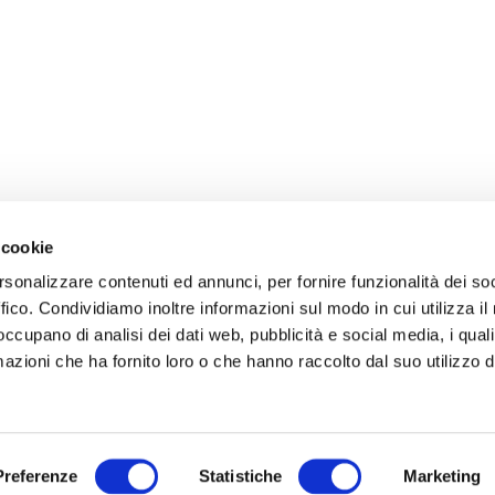
 cookie
rsonalizzare contenuti ed annunci, per fornire funzionalità dei so
ffico. Condividiamo inoltre informazioni sul modo in cui utilizza il 
 occupano di analisi dei dati web, pubblicità e social media, i qual
azioni che ha fornito loro o che hanno raccolto dal suo utilizzo d
Preferenze
Statistiche
Marketing