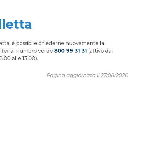
letta
etta, è possibile chiederne nuovamente la
enter al numero verde
800 99 31 31
(attivo dal
8.00 alle 13.00).
Pagina aggiornata il 27/08/2020