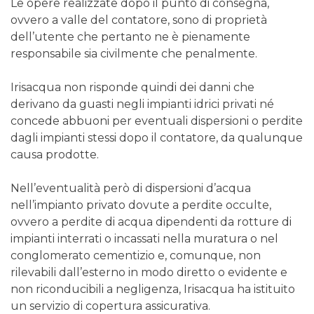
Le opere realizzate dopo il punto di consegna,
ovvero a valle del contatore, sono di proprietà
dell’utente che pertanto ne è pienamente
responsabile sia civilmente che penalmente.
Irisacqua non risponde quindi dei danni che
derivano da guasti negli impianti idrici privati né
concede abbuoni per eventuali dispersioni o perdite
dagli impianti stessi dopo il contatore, da qualunque
causa prodotte.
Nell’eventualità però di dispersioni d’acqua
nell’impianto privato dovute a perdite occulte,
ovvero a perdite di acqua dipendenti da rotture di
impianti interrati o incassati nella muratura o nel
conglomerato cementizio e, comunque, non
rilevabili dall’esterno in modo diretto o evidente e
non riconducibili a negligenza, Irisacqua ha istituito
un servizio di copertura assicurativa.