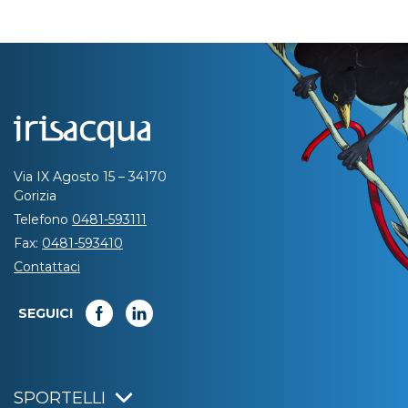
Via IX Agosto 15 – 34170
Gorizia
Telefono
0481-593111
Fax:
0481-593410
Contattaci
SEGUICI
SPORTELLI