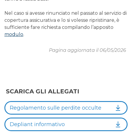
Nel caso si avesse rinunciato nel passato al servizio di
copertura assicurativa e lo si volesse ripristinare, è
sufficiente fare richiesta compilando l’apposito
modulo
.
Pagina aggiornata il 06/05/2026
SCARICA GLI ALLEGATI
Regolamento sulle perdite occulte
Depliant informativo